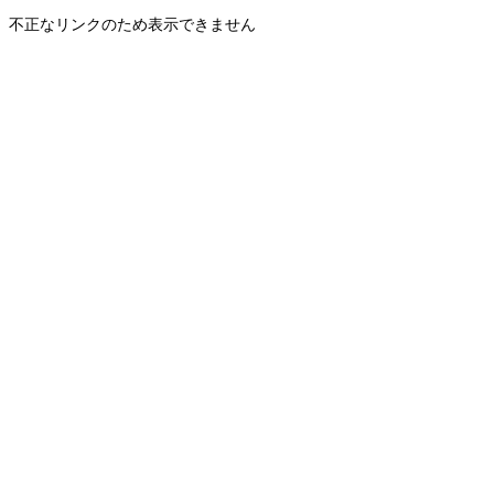
不正なリンクのため表示できません